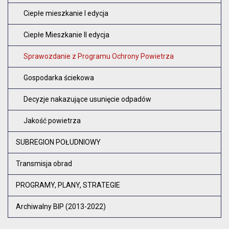
Ciepłe mieszkanie I edycja
Ciepłe Mieszkanie II edycja
Sprawozdanie z Programu Ochrony Powietrza
Gospodarka ściekowa
Decyzje nakazujące usunięcie odpadów
Jakość powietrza
SUBREGION POŁUDNIOWY
Transmisja obrad
PROGRAMY, PLANY, STRATEGIE
Archiwalny BIP (2013-2022)