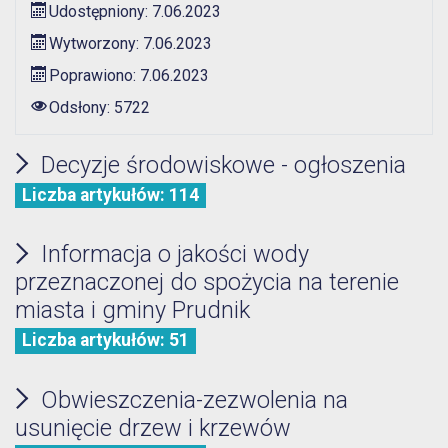
Udostępniony: 7.06.2023
Wytworzony: 7.06.2023
Poprawiono: 7.06.2023
Odsłony: 5722
Decyzje środowiskowe - ogłoszenia
Liczba artykułów: 114
Informacja o jakości wody
przeznaczonej do spożycia na terenie
miasta i gminy Prudnik
Liczba artykułów: 51
Obwieszczenia-zezwolenia na
usunięcie drzew i krzewów