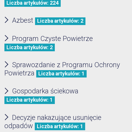
Liczba artykułów: 224
Azbest
Liczba artykułów: 2
Program Czyste Powietrze
Liczba artykułów: 2
Sprawozdanie z Programu Ochrony
Powietrza
Liczba artykułów: 1
Gospodarka ściekowa
Liczba artykułów: 1
Decyzje nakazujące usunięcie
odpadów
Liczba artykułów: 1