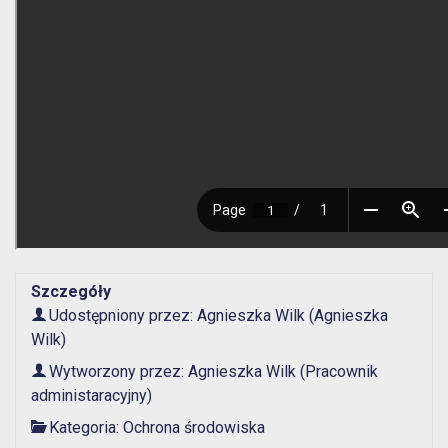
Szczegóły
Udostępniony przez:
Agnieszka Wilk
(Agnieszka
Wilk)
Wytworzony przez:
Agnieszka Wilk
(Pracownik
administaracyjny)
Kategoria:
Ochrona środowiska