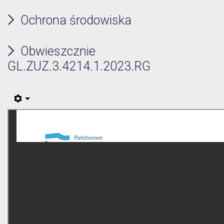
Ochrona środowiska
Obwieszcznie
GL.ZUZ.3.4214.1.2023.RG