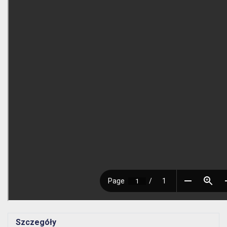
Szczegóły