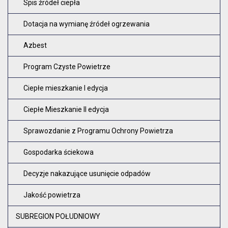
Spis źródeł ciepła
Dotacja na wymianę źródeł ogrzewania
Azbest
Program Czyste Powietrze
Ciepłe mieszkanie I edycja
Ciepłe Mieszkanie II edycja
Sprawozdanie z Programu Ochrony Powietrza
Gospodarka ściekowa
Decyzje nakazujące usunięcie odpadów
Jakość powietrza
SUBREGION POŁUDNIOWY