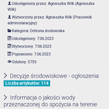
Udostępniony przez:
Agnieszka Wilk
(Agnieszka
Wilk)
Wytworzony przez:
Agnieszka Wilk
(Pracownik
administaracyjny)
Kategoria:
Ochrona środowiska
Udostępniony: 7.06.2023
Wytworzony: 7.06.2023
Poprawiono: 7.06.2023
Odsłony: 5755
Decyzje środowiskowe - ogłoszenia
Liczba artykułów: 114
Informacja o jakości wody
przeznaczonej do spożycia na terenie