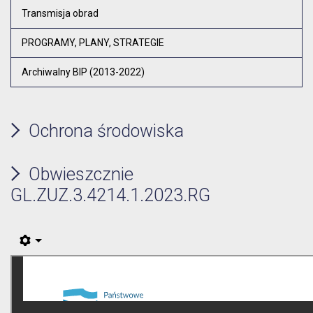
Transmisja obrad
PROGRAMY, PLANY, STRATEGIE
Archiwalny BIP (2013-2022)
Ochrona środowiska
Obwieszcznie
GL.ZUZ.3.4214.1.2023.RG