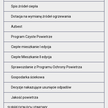
Spis źródeł ciepła
Dotacja na wymianę źródeł ogrzewania
Azbest
Program Czyste Powietrze
Ciepłe mieszkanie I edycja
Ciepłe Mieszkanie II edycja
Sprawozdanie z Programu Ochrony Powietrza
Gospodarka ściekowa
Decyzje nakazujące usunięcie odpadów
Jakość powietrza
SUBREGION POŁUDNIOWY