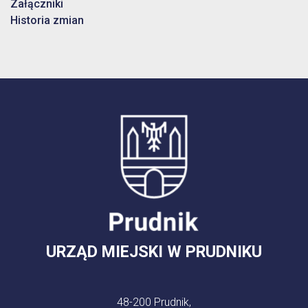
Załączniki
Historia zmian
URZĄD MIEJSKI W PRUDNIKU
48-200 Prudnik,