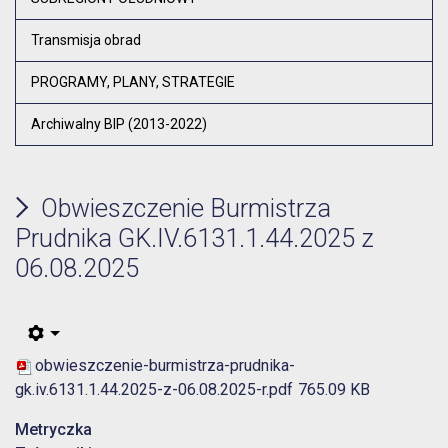
Transmisja obrad
PROGRAMY, PLANY, STRATEGIE
Archiwalny BIP (2013-2022)
Obwieszczenie Burmistrza
Prudnika GK.IV.6131.1.44.2025 z
06.08.2025
obwieszczenie-burmistrza-prudnika-
gk.iv.6131.1.44.2025-z-06.08.2025-r.pdf
765.09 KB
Metryczka