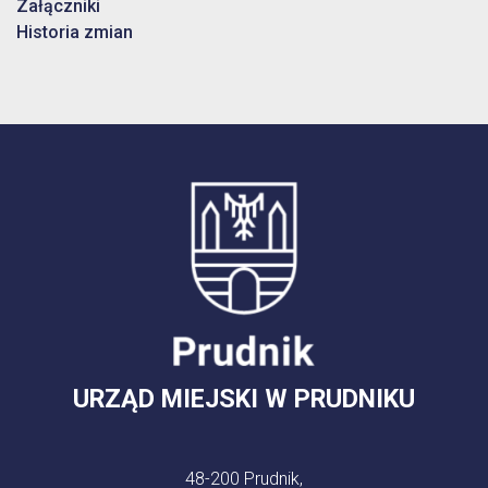
Załączniki
Historia zmian
URZĄD MIEJSKI W PRUDNIKU
48-200 Prudnik,