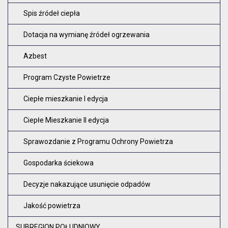
Spis źródeł ciepła
Dotacja na wymianę źródeł ogrzewania
Azbest
Program Czyste Powietrze
Ciepłe mieszkanie I edycja
Ciepłe Mieszkanie II edycja
Sprawozdanie z Programu Ochrony Powietrza
Gospodarka ściekowa
Decyzje nakazujące usunięcie odpadów
Jakość powietrza
SUBREGION POŁUDNIOWY