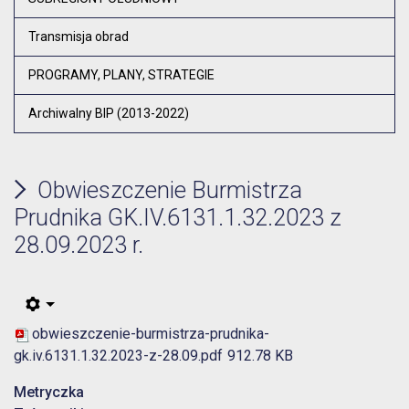
Transmisja obrad
PROGRAMY, PLANY, STRATEGIE
Archiwalny BIP (2013-2022)
Obwieszczenie Burmistrza
Prudnika GK.IV.6131.1.32.2023 z
28.09.2023 r.
obwieszczenie-burmistrza-prudnika-
gk.iv.6131.1.32.2023-z-28.09.pdf
912.78 KB
Metryczka