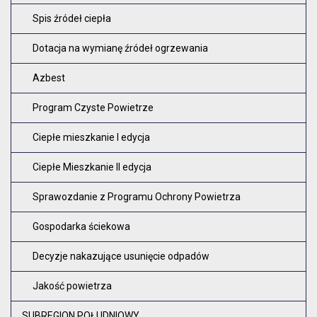
Spis źródeł ciepła
Dotacja na wymianę źródeł ogrzewania
Azbest
Program Czyste Powietrze
Ciepłe mieszkanie I edycja
Ciepłe Mieszkanie II edycja
Sprawozdanie z Programu Ochrony Powietrza
Gospodarka ściekowa
Decyzje nakazujące usunięcie odpadów
Jakość powietrza
SUBREGION POŁUDNIOWY