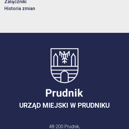
Załączniki
Historia zmian
URZĄD MIEJSKI W PRUDNIKU
48-200 Prudnik,