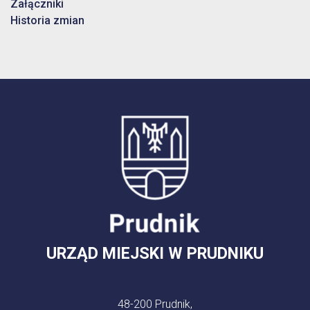
Załączniki
Historia zmian
URZĄD MIEJSKI W PRUDNIKU
48-200 Prudnik,