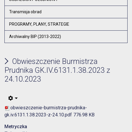
Transmisja obrad
PROGRAMY, PLANY, STRATEGIE
Archiwalny BIP (2013-2022)
Obwieszczenie Burmistrza
Prudnika GK.IV.6131.1.38.2023 z
24.10.2023
obwieszczenie-burmistrza-prudnika-
gk.iv.6131.1.38.2023-z-24.10.pdf
776.98 KB
Metryczka