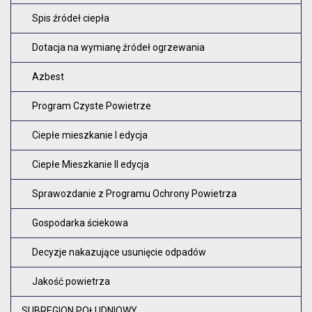
Spis źródeł ciepła
Dotacja na wymianę źródeł ogrzewania
Azbest
Program Czyste Powietrze
Ciepłe mieszkanie I edycja
Ciepłe Mieszkanie II edycja
Sprawozdanie z Programu Ochrony Powietrza
Gospodarka ściekowa
Decyzje nakazujące usunięcie odpadów
Jakość powietrza
SUBREGION POŁUDNIOWY