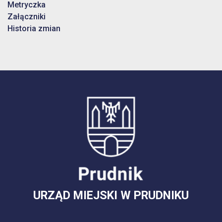
Metryczka
Załączniki
Historia zmian
URZĄD MIEJSKI W PRUDNIKU