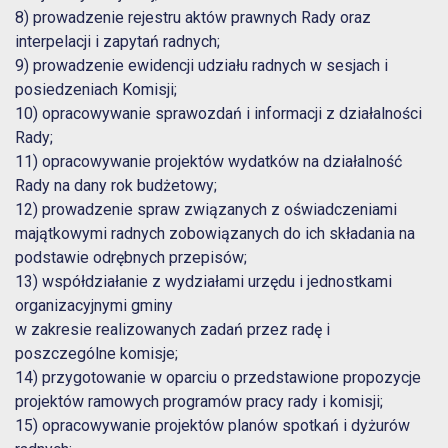
8) prowadzenie rejestru aktów prawnych Rady oraz
interpelacji i zapytań radnych;
9) prowadzenie ewidencji udziału radnych w sesjach i
posiedzeniach Komisji;
10) opracowywanie sprawozdań i informacji z działalności
Rady;
11) opracowywanie projektów wydatków na działalność
Rady na dany rok budżetowy;
12) prowadzenie spraw związanych z oświadczeniami
majątkowymi radnych zobowiązanych do ich składania na
podstawie odrębnych przepisów;
13) współdziałanie z wydziałami urzędu i jednostkami
organizacyjnymi gminy
w zakresie realizowanych zadań przez radę i
poszczególne komisje;
14) przygotowanie w oparciu o przedstawione propozycje
projektów ramowych programów pracy rady i komisji;
15) opracowywanie projektów planów spotkań i dyżurów