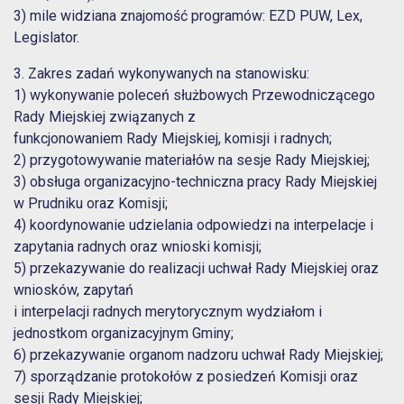
3) mile widziana znajomość programów: EZD PUW, Lex,
Legislator.
3. Zakres zadań wykonywanych na stanowisku:
1) wykonywanie poleceń służbowych Przewodniczącego
Rady Miejskiej związanych z
funkcjonowaniem Rady Miejskiej, komisji i radnych;
2) przygotowywanie materiałów na sesje Rady Miejskiej;
3) obsługa organizacyjno-techniczna pracy Rady Miejskiej
w Prudniku oraz Komisji;
4) koordynowanie udzielania odpowiedzi na interpelacje i
zapytania radnych oraz wnioski komisji;
5) przekazywanie do realizacji uchwał Rady Miejskiej oraz
wniosków, zapytań
i interpelacji radnych merytorycznym wydziałom i
jednostkom organizacyjnym Gminy;
6) przekazywanie organom nadzoru uchwał Rady Miejskiej;
7) sporządzanie protokołów z posiedzeń Komisji oraz
sesji Rady Miejskiej;