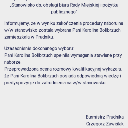
„Stanowisko ds. obsługi biura Rady Miejskiej i pożytku
publicznego”
Informujemy, że w wyniku zakończenia procedury naboru na
w/w stanowisko została wybrana Pani Karolina Bolibrzuch
zamieszkała w Prudniku.
Uzasadnienie dokonanego wyboru:
Pani Karolina Bolibrzuch spełniła wymagania stawiane przy
naborze.
Przeprowadzona ocena rozmowy kwalifikacyjnej wykazała,
że Pani Karolina Bolibrzuch posiada odpowiednią wiedzę i
predyspozycje do zatrudnienia na w/w stanowisku.
Burmistrz Prudnika
Grzegorz Zawiślak