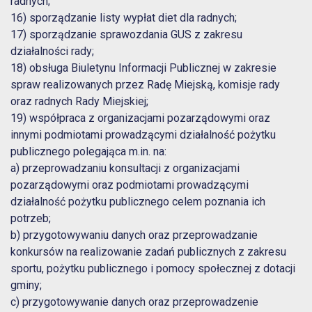
radnych;
16) sporządzanie listy wypłat diet dla radnych;
17) sporządzanie sprawozdania GUS z zakresu
działalności rady;
18) obsługa Biuletynu Informacji Publicznej w zakresie
spraw realizowanych przez Radę Miejską, komisje rady
oraz radnych Rady Miejskiej;
19) współpraca z organizacjami pozarządowymi oraz
innymi podmiotami prowadzącymi działalność pożytku
publicznego polegająca m.in. na:
a) przeprowadzaniu konsultacji z organizacjami
pozarządowymi oraz podmiotami prowadzącymi
działalność pożytku publicznego celem poznania ich
potrzeb;
b) przygotowywaniu danych oraz przeprowadzanie
konkursów na realizowanie zadań publicznych z zakresu
sportu, pożytku publicznego i pomocy społecznej z dotacji
gminy;
c) przygotowywanie danych oraz przeprowadzenie