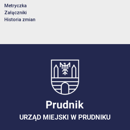
Metryczka
Załączniki
Historia zmian
URZĄD MIEJSKI W PRUDNIKU