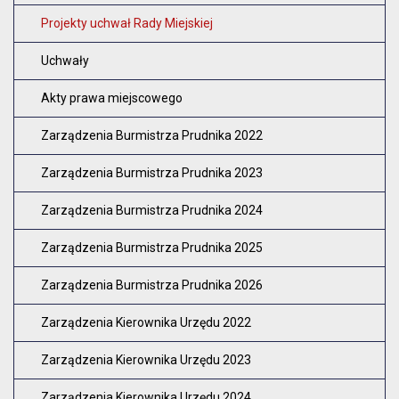
Zam
Projekty uchwał Rady Miejskiej
Uchwały
Akty prawa miejscowego
Zarządzenia Burmistrza Prudnika 2022
Zarządzenia Burmistrza Prudnika 2023
Zarządzenia Burmistrza Prudnika 2024
Zarządzenia Burmistrza Prudnika 2025
Zarządzenia Burmistrza Prudnika 2026
Zarządzenia Kierownika Urzędu 2022
Zarządzenia Kierownika Urzędu 2023
Zarządzenia Kierownika Urzędu 2024