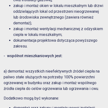
zakup i montaż okien w lokalu mieszkalnym lub drzwi
oddzielających lokal od przestrzeni nieogrzewanej
lub środowiska zewnętrznego (zawiera również
demontaż);
zakup i montaż wentylacji mechanicznej z odzyskiem
ciepła w lokalu mieszkalnym;
dokumentacja projektowa dotycząca powyższego
zakresu.
- wspólnot mieszkaniowych jest
:
a) demontaż wszystkich nieefektywnych źródeł ciepła na
paliwo stałe służących na potrzeby 100% powierzchni
ogrzewanej w budynku oraz zakup i montaż wspólnego
źródła ciepła do celów ogrzewania lub ogrzewania i cwu.
Dodatkowo mogą być wykonane:
demontaż oraz zakupu i montażu nowej instalacji