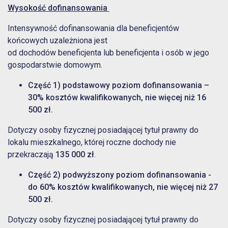
Wysokość dofinansowania
Intensywność dofinansowania dla beneficjentów
końcowych uzależniona jest
od dochodów beneficjenta lub beneficjenta i osób w jego
gospodarstwie domowym.
Część 1) podstawowy poziom dofinansowania –
30% kosztów kwalifikowanych, nie więcej niż 16
500 zł.
Dotyczy osoby fizycznej posiadającej tytuł prawny do
lokalu mieszkalnego, której roczne dochody nie
przekraczają
135 000 zł
.
Część 2) podwyższony poziom dofinansowania -
do 60% kosztów kwalifikowanych, nie więcej niż 27
500 zł.
Dotyczy osoby fizycznej posiadającej tytuł prawny do