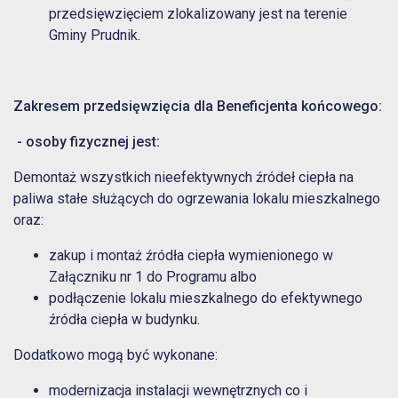
przedsięwzięciem zlokalizowany jest na terenie
Gminy Prudnik.
Zakresem przedsięwzięcia dla Beneficjenta końcowego:
- osoby fizycznej jest:
Demontaż wszystkich nieefektywnych źródeł ciepła na
paliwa stałe służących do ogrzewania lokalu mieszkalnego
oraz:
zakup i montaż źródła ciepła wymienionego w
Załączniku nr 1 do Programu albo
podłączenie lokalu mieszkalnego do efektywnego
źródła ciepła w budynku.
Dodatkowo mogą być wykonane:
modernizacja instalacji wewnętrznych co i