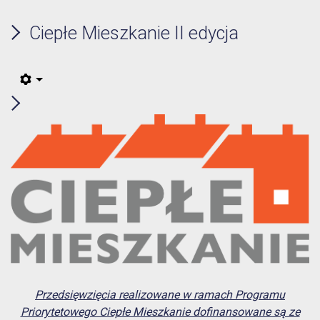
Ciepłe Mieszkanie II edycja
Przedsięwzięcia realizowane w ramach Programu
Priorytetowego Ciepłe Mieszkanie dofinansowane są ze