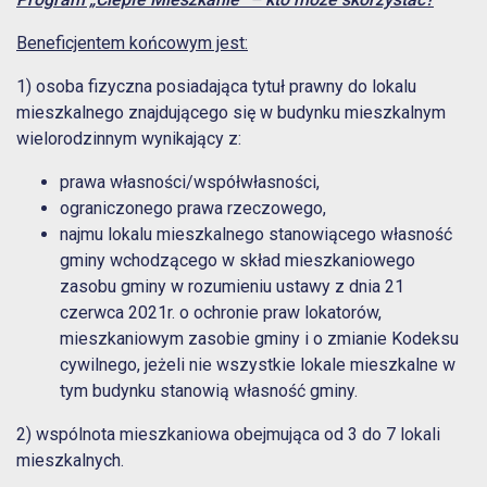
Beneficjentem końcowym jest:
1) osoba fizyczna posiadająca tytuł prawny do lokalu
mieszkalnego znajdującego się w budynku mieszkalnym
wielorodzinnym wynikający z:
prawa własności/współwłasności,
ograniczonego prawa rzeczowego,
najmu lokalu mieszkalnego stanowiącego własność
gminy wchodzącego w skład mieszkaniowego
zasobu gminy w rozumieniu ustawy z dnia 21
czerwca 2021r. o ochronie praw lokatorów,
mieszkaniowym zasobie gminy i o zmianie Kodeksu
cywilnego, jeżeli nie wszystkie lokale mieszkalne w
tym budynku stanowią własność gminy.
2) wspólnota mieszkaniowa obejmująca od 3 do 7 lokali
mieszkalnych.