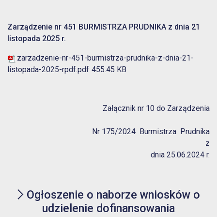
Zarządzenie nr 451 BURMISTRZA PRUDNIKA z dnia 21
listopada 2025 r.
zarzadzenie-nr-451-burmistrza-prudnika-z-dnia-21-
listopada-2025-rpdf.pdf
455.45 KB
Załącznik nr 10 do Zarządzenia
Nr 175/2024 Burmistrza Prudnika
z
dnia 25.06.2024 r.
Ogłoszenie o naborze wniosków o
udzielenie dofinansowania