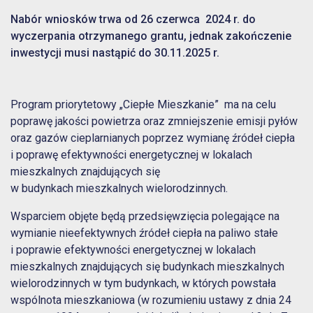
Nabór wniosków trwa od 26 czerwca 2024 r. do
wyczerpania otrzymanego grantu, jednak zakończenie
inwestycji musi nastąpić do 30.11.2025 r.
Program priorytetowy „Ciepłe Mieszkanie” ma na celu
poprawę jakości powietrza oraz zmniejszenie emisji pyłów
oraz gazów cieplarnianych poprzez wymianę źródeł ciepła
i poprawę efektywności energetycznej w lokalach
mieszkalnych znajdujących się
w budynkach mieszkalnych wielorodzinnych.
Wsparciem objęte będą przedsięwzięcia polegające na
wymianie nieefektywnych źródeł ciepła na paliwo stałe
i poprawie efektywności energetycznej w lokalach
mieszkalnych znajdujących się budynkach mieszkalnych
wielorodzinnych w tym budynkach, w których powstała
wspólnota mieszkaniowa (w rozumieniu ustawy z dnia 24