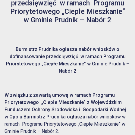
przedsięwzięć w ramach Programu
Priorytetowego „Ciepłe Mieszkanie”
w Gminie Prudnik – Nabór 2
Burmistrz Prudnika ogłasza nabór wniosków o
dofinansowanie przedsięwzięć w ramach Programu
Priorytetowego „Ciepłe Mieszkanie” w Gminie Prudnik –
Nabór 2
W związku z zawartą umową w ramach Programu
Priorytetowego „Ciepłe Mieszkanie” z Wojewódzkim
Funduszem Ochrony Środowiska i Gospodarki Wodnej
w Opolu Burmistrz Prudnika ogłasza
nabór wniosków w
ramach Programu Priorytetowego „Ciepłe Mieszkanie” w
Gminie Prudnik – Nabór 2.