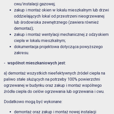
cwu/instalacji gazowej;
zakup i montaż okien w lokalu mieszkalnym lub drzwi
oddzielających lokal od przestrzeni nieogrzewanej
lub środowiska zewnętrznego (zawiera również
demontaż);
zakup i montaż wentylacji mechanicznej z odzyskiem
ciepła w lokalu mieszkalnym;
dokumentacja projektowa dotycząca powyższego
zakresu.
- wspólnot mieszkaniowych jest:
a) demontaż wszystkich nieefektywnych źródeł ciepła na
paliwo stałe służących na potrzeby 100% powierzchni
ogrzewanej w budynku oraz zakup i montaż wspólnego
źródła ciepła do celów ogrzewania lub ogrzewania i cwu.
Dodatkowo mogą być wykonane:
demontaż oraz zakup i montaż nowej instalacji