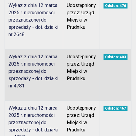
Wykaz z dnia 12 marca
Udostępniony
Odsłon: 476
2025 r. nieruchomości
przez: Urząd
przeznaczonej do
Miejski w
sprzedaży - dot. działki
Prudniku
nr 2648
Wykaz z dnia 12 marca
Udostępniony
Odsłon: 403
2025 r. nieruchomości
przez: Urząd
przeznaczonej do
Miejski w
sprzedaży - dot. działki
Prudniku
nr 4781
Wykaz z dnia 12 marca
Udostępniony
Odsłon: 467
2025 r. nieruchomości
przez: Urząd
przeznaczonej do
Miejski w
sprzedaży - dot. działki
Prudniku