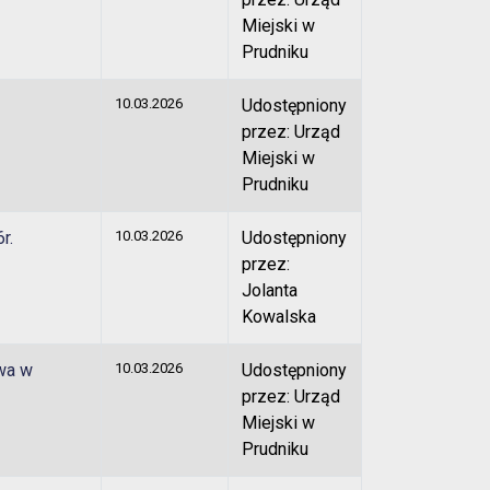
Miejski w
Prudniku
10.03.2026
Udostępniony
przez: Urząd
Miejski w
Prudniku
r.
10.03.2026
Udostępniony
przez:
Jolanta
Kowalska
wa w
10.03.2026
Udostępniony
przez: Urząd
Miejski w
Prudniku