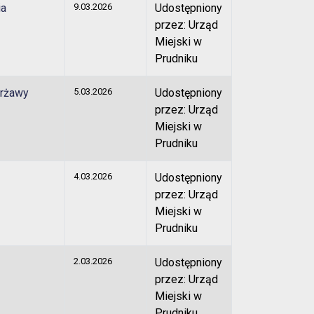
ia
9.03.2026
Udostępniony
przez: Urząd
Miejski w
Prudniku
erżawy
5.03.2026
Udostępniony
przez: Urząd
Miejski w
Prudniku
4.03.2026
Udostępniony
przez: Urząd
Miejski w
Prudniku
2.03.2026
Udostępniony
przez: Urząd
Miejski w
Prudniku