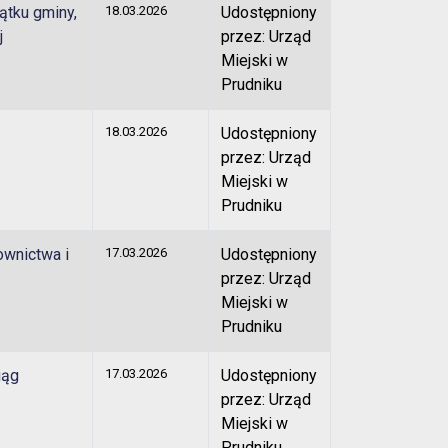
ątku gminy,
18.03.2026
Udostępniony
j
przez: Urząd
Miejski w
Prudniku
18.03.2026
Udostępniony
przez: Urząd
Miejski w
Prudniku
ownictwa i
17.03.2026
Udostępniony
przez: Urząd
Miejski w
Prudniku
iąg
17.03.2026
Udostępniony
przez: Urząd
Miejski w
Prudniku