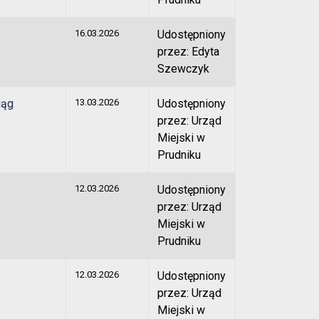
16.03.2026
Udostępniony
przez: Edyta
Szewczyk
iąg
13.03.2026
Udostępniony
przez: Urząd
Miejski w
Prudniku
12.03.2026
Udostępniony
przez: Urząd
Miejski w
Prudniku
12.03.2026
Udostępniony
przez: Urząd
Miejski w