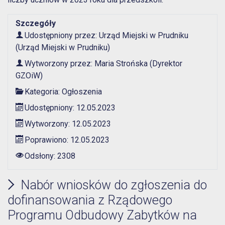
Szczegóły
Udostępniony przez:
Urząd Miejski w Prudniku
(Urząd Miejski w Prudniku)
Wytworzony przez:
Maria Strońska
(Dyrektor
GZOiW)
Kategoria:
Ogłoszenia
Udostępniony: 12.05.2023
Wytworzony: 12.05.2023
Poprawiono: 12.05.2023
Odsłony: 2308
Nabór wniosków do zgłoszenia do
dofinansowania z Rządowego
Programu Odbudowy Zabytków na