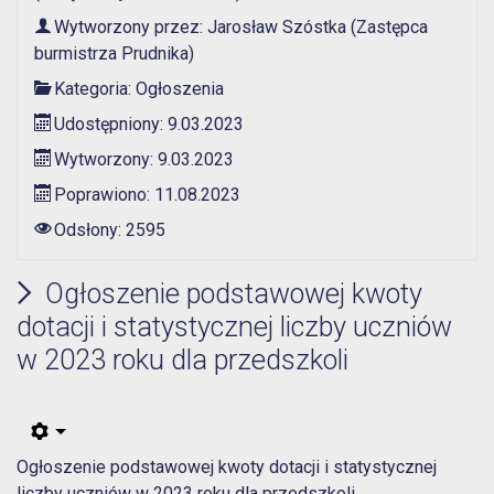
Wytworzony przez:
Jarosław Szóstka
(Zastępca
burmistrza Prudnika)
Kategoria:
Ogłoszenia
Udostępniony: 9.03.2023
Wytworzony: 9.03.2023
Poprawiono: 11.08.2023
Odsłony: 2595
Ogłoszenie podstawowej kwoty
dotacji i statystycznej liczby uczniów
w 2023 roku dla przedszkoli
Ogłoszenie podstawowej kwoty dotacji i statystycznej
liczby uczniów w 2023 roku dla przedszkoli.