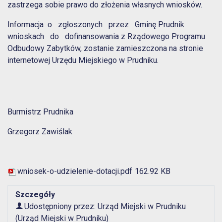
zastrzega sobie prawo do złożenia własnych wniosków.
Informacja o zgłoszonych przez Gminę Prudnik
wnioskach do dofinansowania z Rządowego Programu
Odbudowy Zabytków, zostanie zamieszczona na stronie
internetowej Urzędu Miejskiego w Prudniku.
Burmistrz Prudnika
Grzegorz Zawiślak
wniosek-o-udzielenie-dotacji.pdf
162.92 KB
Szczegóły
Udostępniony przez:
Urząd Miejski w Prudniku
(Urząd Miejski w Prudniku)