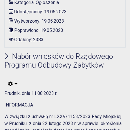
Kategoria:
Ogłoszenia
Udostępniony: 19.05.2023
Wytworzony: 19.05.2023
Poprawiono: 19.05.2023
Odsłony: 2383
Nabór wniosków do Rządowego
Programu Odbudowy Zabytków
Prudnik, dnia 11.08.2023 r.
INFORMACJA
W związku z uchwałą nr LXXV/1153/2023 Rady Miejskiej
w Prudniku z dnia 22 lutego 2023 r. w sprawie określenia