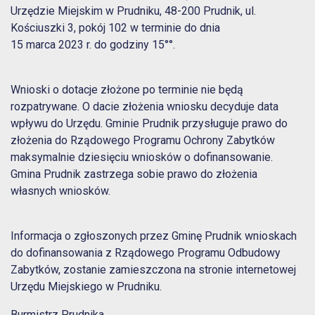
Urzędzie Miejskim w Prudniku, 48-200 Prudnik, ul.
Kościuszki 3, pokój 102 w terminie do dnia
15 marca 2023 r. do godziny 15°°.
Wnioski o dotacje złożone po terminie nie będą
rozpatrywane. O dacie złożenia wniosku decyduje data
wpływu do Urzędu. Gminie Prudnik przysługuje prawo do
złożenia do Rządowego Programu Ochrony Zabytków
maksymalnie dziesięciu wniosków o dofinansowanie.
Gmina Prudnik zastrzega sobie prawo do złożenia
własnych wniosków.
Informacja o zgłoszonych przez Gminę Prudnik wnioskach
do dofinansowania z Rządowego Programu Odbudowy
Zabytków, zostanie zamieszczona na stronie internetowej
Urzędu Miejskiego w Prudniku.
Burmistrz Prudnika