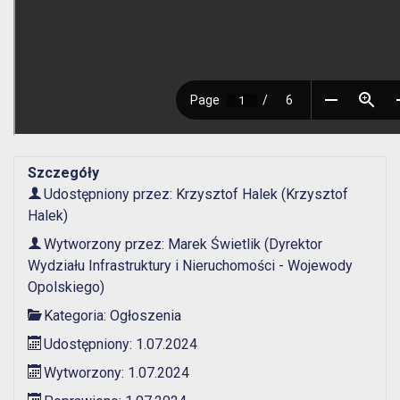
Szczegóły
Udostępniony przez:
Krzysztof Halek
(Krzysztof
Halek)
Wytworzony przez:
Marek Świetlik
(Dyrektor
Wydziału Infrastruktury i Nieruchomości - Wojewody
Opolskiego)
Kategoria:
Ogłoszenia
Udostępniony: 1.07.2024
Wytworzony: 1.07.2024