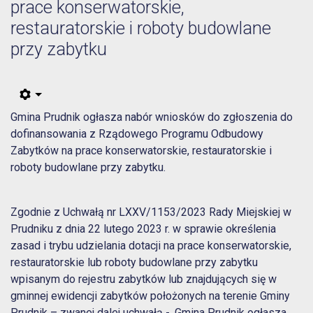
prace konserwatorskie,
restauratorskie i roboty budowlane
przy zabytku
Gmina Prudnik ogłasza nabór wniosków do zgłoszenia do
dofinansowania z Rządowego Programu Odbudowy
Zabytków na prace konserwatorskie, restauratorskie i
roboty budowlane przy zabytku.
Zgodnie z Uchwałą nr LXXV/1153/2023 Rady Miejskiej w
Prudniku z dnia 22 lutego 2023 r. w sprawie określenia
zasad i trybu udzielania dotacji na prace konserwatorskie,
restauratorskie lub roboty budowlane przy zabytku
wpisanym do rejestru zabytków lub znajdujących się w
gminnej ewidencji zabytków położonych na terenie Gminy
Prudnik – zwanej dalej uchwałą - ,Gmina Prudnik ogłasza