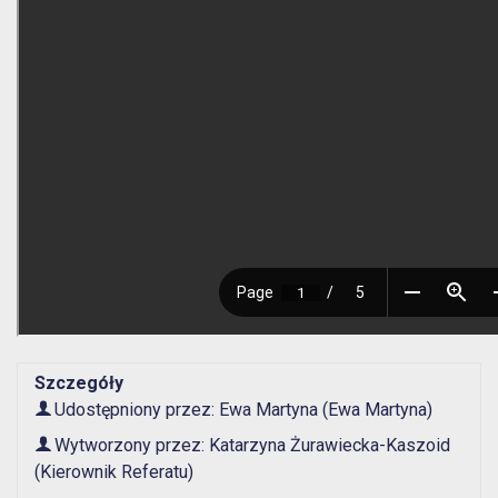
Szczegóły
Udostępniony przez:
Ewa Martyna
(Ewa Martyna)
Wytworzony przez:
Katarzyna Żurawiecka-Kaszoid
(Kierownik Referatu)