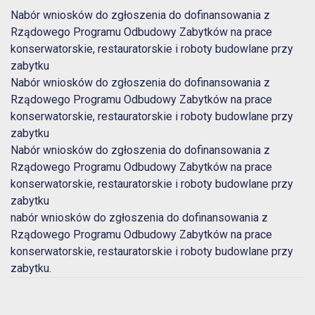
Nabór wniosków do zgłoszenia do dofinansowania z
Rządowego Programu Odbudowy Zabytków na prace
konserwatorskie, restauratorskie i roboty budowlane przy
zabytku
Nabór wniosków do zgłoszenia do dofinansowania z
Rządowego Programu Odbudowy Zabytków na prace
konserwatorskie, restauratorskie i roboty budowlane przy
zabytku
Nabór wniosków do zgłoszenia do dofinansowania z
Rządowego Programu Odbudowy Zabytków na prace
konserwatorskie, restauratorskie i roboty budowlane przy
zabytku
nabór wniosków do zgłoszenia do dofinansowania z
Rządowego Programu Odbudowy Zabytków na prace
konserwatorskie, restauratorskie i roboty budowlane przy
zabytku.