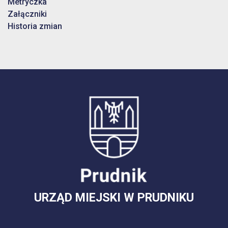
Metryczka
Załączniki
Historia zmian
URZĄD MIEJSKI W PRUDNIKU