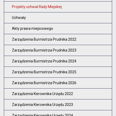
Zam
Projekty uchwał Rady Miejskiej
Uchwały
Akty prawa miejscowego
Zarządzenia Burmistrza Prudnika 2022
Zarządzenia Burmistrza Prudnika 2023
Zarządzenia Burmistrza Prudnika 2024
Zarządzenia Burmistrza Prudnika 2025
Zarządzenia Burmistrza Prudnika 2026
Zarządzenia Kierownika Urzędu 2022
Zarządzenia Kierownika Urzędu 2023
Zarządzenia Kierownika Urzędu 2024