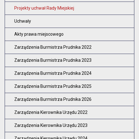
Zam
Projekty uchwał Rady Miejskiej
Uchwały
Akty prawa miejscowego
Zarządzenia Burmistrza Prudnika 2022
Zarządzenia Burmistrza Prudnika 2023
Zarządzenia Burmistrza Prudnika 2024
Zarządzenia Burmistrza Prudnika 2025
Zarządzenia Burmistrza Prudnika 2026
Zarządzenia Kierownika Urzędu 2022
Zarządzenia Kierownika Urzędu 2023
Zarządzenia Kierownika Urzędu 2024