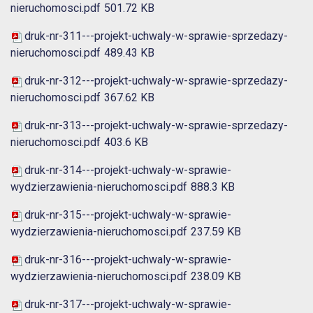
nieruchomosci.pdf
501.72 KB
druk-nr-311---projekt-uchwaly-w-sprawie-sprzedazy-
nieruchomosci.pdf
489.43 KB
druk-nr-312---projekt-uchwaly-w-sprawie-sprzedazy-
nieruchomosci.pdf
367.62 KB
druk-nr-313---projekt-uchwaly-w-sprawie-sprzedazy-
nieruchomosci.pdf
403.6 KB
druk-nr-314---projekt-uchwaly-w-sprawie-
wydzierzawienia-nieruchomosci.pdf
888.3 KB
druk-nr-315---projekt-uchwaly-w-sprawie-
wydzierzawienia-nieruchomosci.pdf
237.59 KB
druk-nr-316---projekt-uchwaly-w-sprawie-
wydzierzawienia-nieruchomosci.pdf
238.09 KB
druk-nr-317---projekt-uchwaly-w-sprawie-