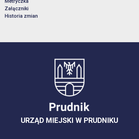
Metryczka
Załączniki
Historia zmian
URZĄD MIEJSKI W PRUDNIKU